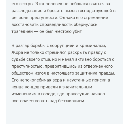
его сестры. Этот человек не побоялся взяться за
расследование и бросить вызов господствующей в
регионе преступности. Однако его стремление
восстановить справедливость обернулось
трагедией — он был жестоко убит.
В разгар борьбы с коррупцией и криминалом,
Жора не только стремился раскрыть правду о
судьбе своего отца, но и начал активно бороться с
преступностью, превратившись из отверженного
обществом изгоя в настоящего защитника правды.
Его непоколебимая вера и неустанные поиски в
конце концов привели к значительным
изменениям в городе, где правосудие начало
восторжествовать над беззаконием.