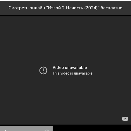
Смотреть онлайн "Изгой 2 Нечисть (2024)" бесплатно