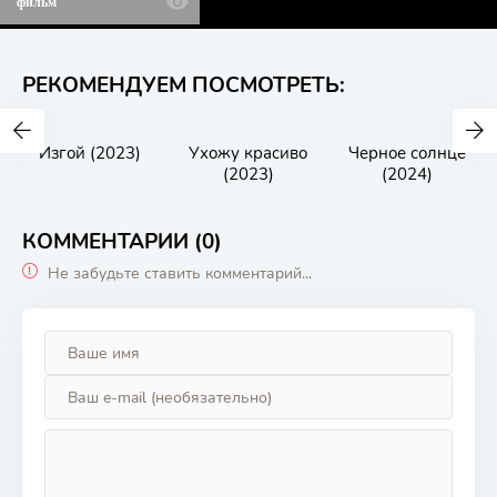
фильм
РЕКОМЕНДУЕМ ПОСМОТРЕТЬ:
Изгой (2023)
Ухожу красиво
Черное солнце
(2023)
(2024)
КОММЕНТАРИИ (0)
Не забудьте ставить комментарий...