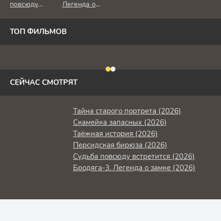
повсюду
Легенда о
встретится
замке (2026)
(2026)
ТОП ФИЛЬМОВ
СЕЙЧАС СМОТРЯТ
Тайна старого портрета (2026)
Скамейка запасных (2026)
Таёжная история (2026)
Персидская бирюза (2026)
Судьба повсюду встретится (2026)
Бродяга-3. Легенда о замке (2026)