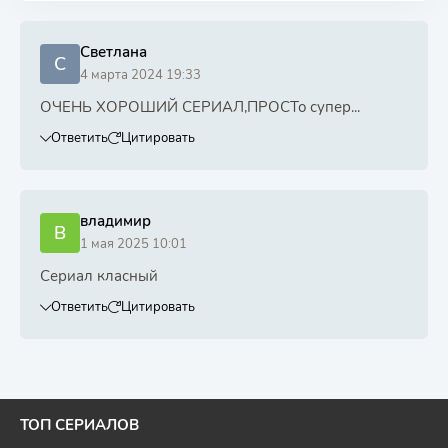
Светлана
С
4 марта 2024 19:33
ОЧЕНЬ ХОРОШИЙ СЕРИАЛ,ПРОСТо супер...
Ответить
Цитировать
владимир
В
1 мая 2025 10:01
Сериал класный
Ответить
Цитировать
ТОП СЕРИАЛОВ