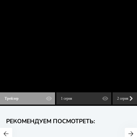
Трейлер
1 серия
2 серия
РЕКОМЕНДУЕМ ПОСМОТРЕТЬ: