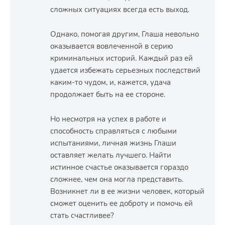
сложных ситуациях всегда есть выход.
Однако, помогая другим, Глаша невольно
оказывается вовлеченной в серию
криминальных историй. Каждый раз ей
удается избежать серьезных последствий
каким-то чудом, и, кажется, удача
продолжает быть на ее стороне.
Но несмотря на успех в работе и
способность справляться с любыми
испытаниями, личная жизнь Глаши
оставляет желать лучшего. Найти
истинное счастье оказывается гораздо
сложнее, чем она могла представить.
Возникнет ли в ее жизни человек, который
сможет оценить ее доброту и помочь ей
стать счастливее?