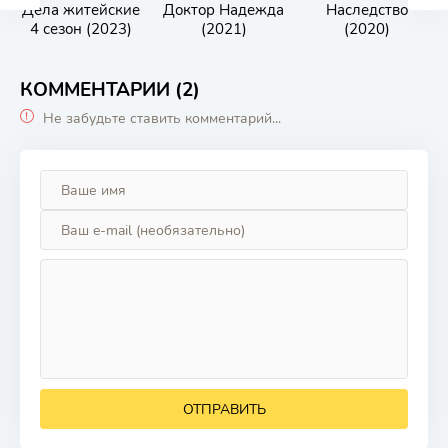
Дела житейские
Доктор Надежда
Наследство
4 сезон (2023)
(2021)
(2020)
КОММЕНТАРИИ (2)
Не забудьте ставить комментарий...
ОТПРАВИТЬ