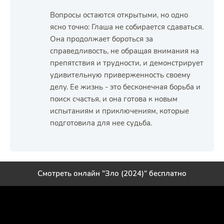
Вопросы остаются открытыми, но одно
ясно точно: Глаша не собирается сдаваться.
Она продолжает бороться за
справедливость, не обращая внимания на
препятствия и трудности, и демонстрирует
удивительную приверженность своему
делу. Ее жизнь - это бесконечная борьба и
поиск счастья, и она готова к новым
испытаниям и приключениям, которые
подготовила для нее судьба.
Смотреть онлайн "Зло (2024)" бесплатно